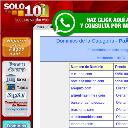
Dominios de la Categoría -
PaÃ
32 dominios en esta categ
Mostrando 1 de 32
Nombre de Dominio
Precio
e-ciudad.com
$950.0
hotelesasuncion.com
$550.0
arequito.com
Ofertar
argentinaenlinea.com
Ofertar
barcelonaempleos.com
Ofertar
brasileros.com
Ofertar
chileinmuebles.com
Ofertar
ciberperu.com
Ofertar