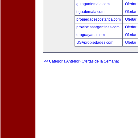
guiaguatemala.com
Ofertar
i-guatemala.com
Ofertar
propiedadescostarica.com
Ofertar
provinciasargentinas.com
Ofertar
uruguayana.com
Ofertar
USApropiedades.com
Ofertar
<< Categoria Anterior (Ofertas de la Semana)