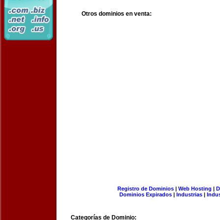
Otros dominios en venta:
Registro de Dominios
|
Web Hosting
|
D
Dominios Expirados
|
Industrias
|
Indu
Categorías de Dominio: