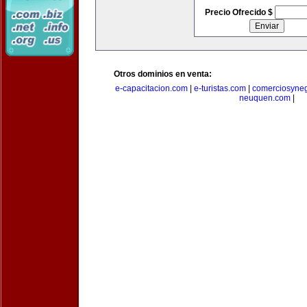
Precio Ofrecido $
Otros dominios en venta:
e-capacitacion.com
|
e-turistas.com
|
comerciosyne
neuquen.com
|