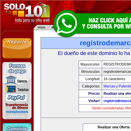
registrodemarc
El dueño de este dominio lo ha
Mayusculas:
REGISTRODEM
Minusculas:
registrodemarcas
Longitud:
16 caracteres
Categorias:
Marcas y Patente
Precio:
Realizar una ofe
Visitar!
registrodemarc
Serán consideradas ofer
Realizar una Oferta